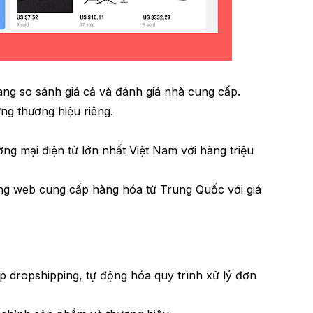
àng so sánh giá cả và đánh giá nhà cung cấp.
ng thương hiệu riêng.
ng mại điện tử lớn nhất Việt Nam với hàng triệu
ang web cung cấp hàng hóa từ Trung Quốc với giá
ấp dropshipping, tự động hóa quy trình xử lý đơn