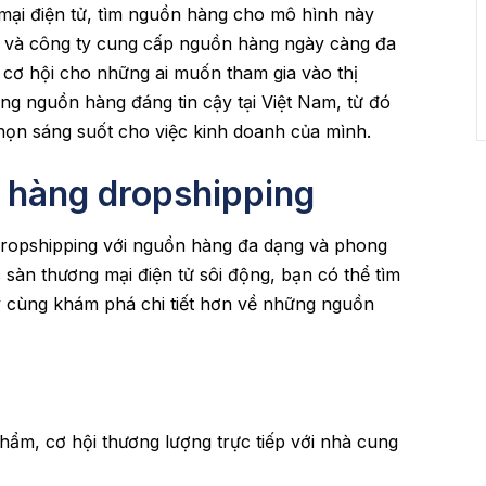
ại điện tử, tìm nguồn hàng cho mô hình này
g và công ty cung cấp nguồn hàng ngày càng đa
 cơ hội cho những ai muốn tham gia vào thị
ng nguồn hàng đáng tin cậy tại Việt Nam, từ đó
họn sáng suốt cho việc kinh doanh của mình.
 hàng dropshipping
 dropshipping với nguồn hàng đa dạng và phong
sàn thương mại điện tử sôi động, bạn có thể tìm
y cùng khám phá chi tiết hơn về những nguồn
hẩm, cơ hội thương lượng trực tiếp với nhà cung