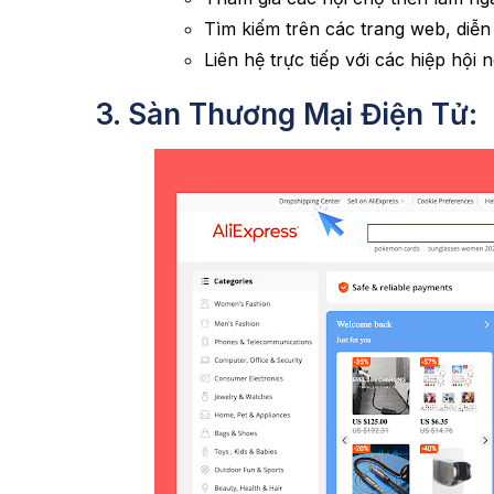
Tìm kiếm trên các trang web, diễ
Liên hệ trực tiếp với các hiệp hội
3. Sàn Thương Mại Điện Tử: