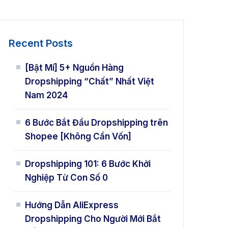
Recent Posts
[Bật Mí] 5+ Nguồn Hàng
Dropshipping “Chất” Nhất Việt
Nam 2024
6 Bước Bắt Đầu Dropshipping trên
Shopee [Không Cần Vốn]
Dropshipping 101: 6 Bước Khởi
Nghiệp Từ Con Số 0
Hướng Dẫn AliExpress
Dropshipping Cho Người Mới Bắt