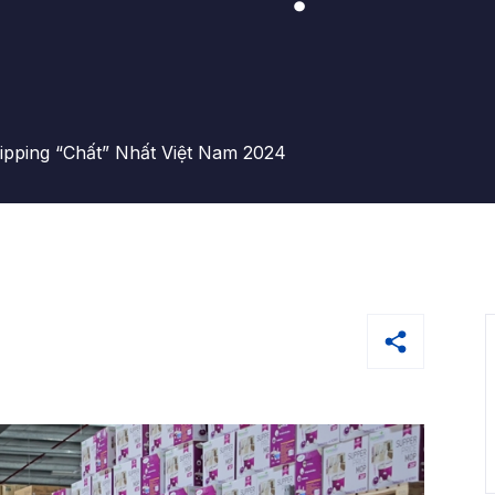
pping “Chất” Nhất Việt Nam 2024