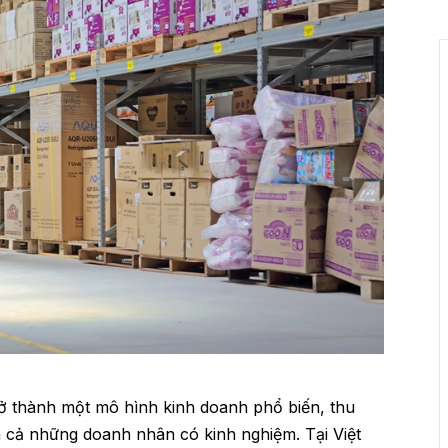
ở thành một mô hình kinh doanh phổ biến, thu
 cả những doanh nhân có kinh nghiệm. Tại Việt