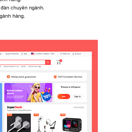
n đàn chuyên ngành.
 ngành hàng.