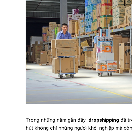
Trong những năm gần đây,
dropshipping
đã tr
hút không chỉ những người khởi nghiệp mà còn