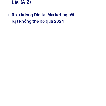
Đầu (A-Z)
6 xu hướng Digital Marketing nổi
bật không thể bỏ qua 2024