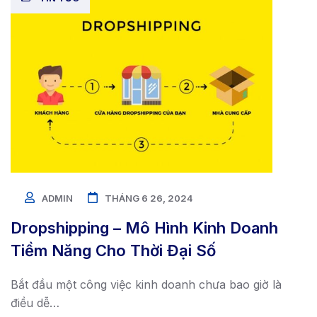
ADMIN
THÁNG 6 26, 2024
Dropshipping – Mô Hình Kinh Doanh
Tiềm Năng Cho Thời Đại Số
Bắt đầu một công việc kinh doanh chưa bao giờ là
điều dễ…