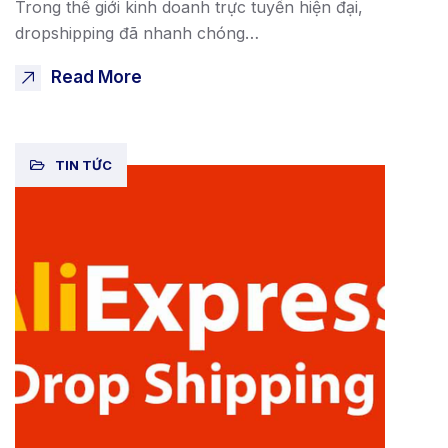
Trong thế giới kinh doanh trực tuyến hiện đại,
dropshipping đã nhanh chóng…
Read More
TIN TỨC