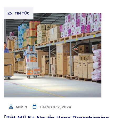
TIN TỨC
ADMIN
THÁNG 9 12, 2024