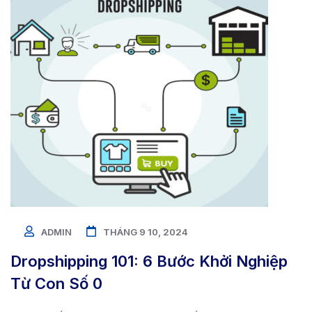
ADMIN
THÁNG 9 10, 2024
Dropshipping 101: 6 Bước Khởi Nghiệp
Từ Con Số 0