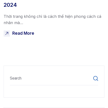
2024
Thời trang không chỉ là cách thể hiện phong cách cá
nhân mà…
Read More